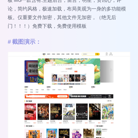
板 MG一款含有.主题后台，留言，明星，资讯心，评
论，简约风格，极速加载，布局美观为一身的多功能模
板。仅重要文件加密，其他文件无加密，（绝无后
门！！！）免费下载，免费使用模板
截图演示：