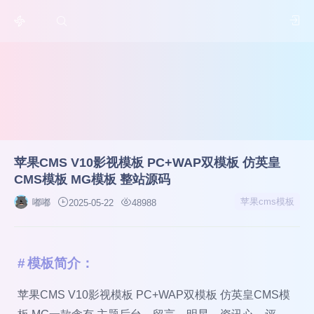
苹果CMS V10影视模板 PC+WAP双模板 仿英皇
CMS模板 MG模板 整站源码
苹果cms模板
嘟嘟
2025-05-22
48988
模板简介：
苹果CMS V10影视模板 PC+WAP双模板 仿英皇CMS模