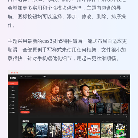
会增加更多实用和个性模块供选择，主题内包含的导
航、图标按钮均可以选择、添加、修改、删除、排序操
作。
主题采用最新的css3及h5特性编写，流式布局自适应更
顺滑，全部原创手写样式未使用任何框架，文件很小加
载很快，针对手机端优化细节，用起来更丝滑顺畅。